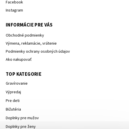
Facebook
Instagram
INFORMÁCIE PRE VÁS
Obchodné podmienky
Výmena, reklamácie, vrátenie
Podmienky ochrany osobných údajov
Ako nakupovať
TOP KATEGORIE
Gravírovanie
Výpredaj
Pre deti
Bižutéria
Doplnky pre mužov
Doplnky pre ženy