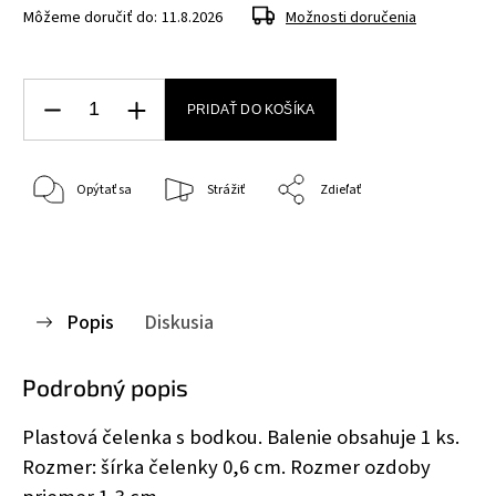
Môžeme doručiť do:
11.8.2026
Možnosti doručenia
PRIDAŤ DO KOŠÍKA
Opýtať sa
Strážiť
Zdieľať
Popis
Diskusia
Podrobný popis
Plastová čelenka s bodkou. Balenie obsahuje 1 ks.
Rozmer: šírka čelenky 0,6 cm. Rozmer ozdoby