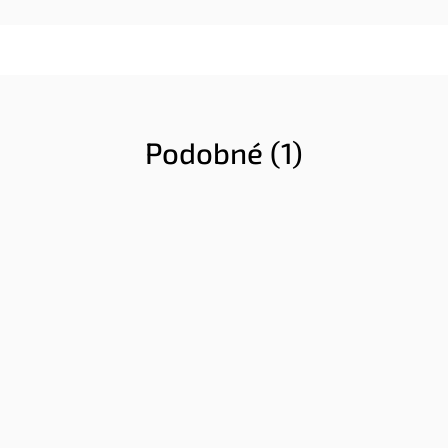
Podobné (1)