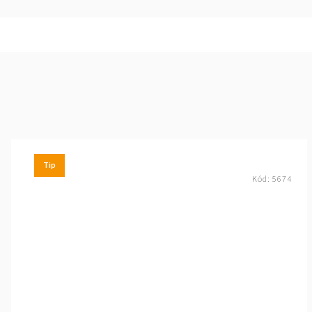
Tip
Kód:
5674