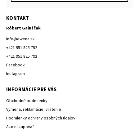
KONTAKT
Róbert Galuščak
info
@
ewena.sk
+421 951 825 792
+421 951 825 792
Facebook
Instagram
INFORMÁCIE PRE VÁS
Obchodné podmienky
Výmena, reklamácie, vrátenie
Podmienky ochrany osobných údajov
Ako nakupovať