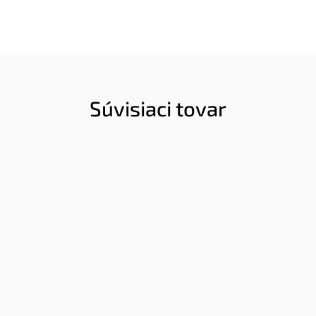
Súvisiaci tovar