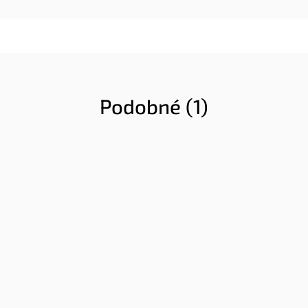
Podobné (1)