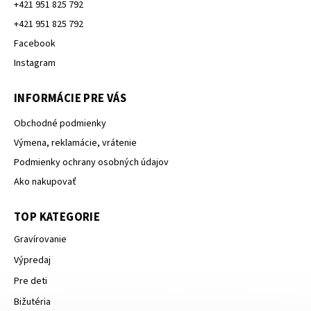
+421 951 825 792
+421 951 825 792
Facebook
Instagram
INFORMÁCIE PRE VÁS
Obchodné podmienky
Výmena, reklamácie, vrátenie
Podmienky ochrany osobných údajov
Ako nakupovať
TOP KATEGORIE
Gravírovanie
Výpredaj
Pre deti
Bižutéria