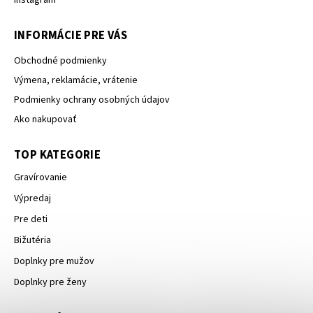
INFORMÁCIE PRE VÁS
Obchodné podmienky
Výmena, reklamácie, vrátenie
Podmienky ochrany osobných údajov
Ako nakupovať
TOP KATEGORIE
Gravírovanie
Výpredaj
Pre deti
Bižutéria
Doplnky pre mužov
Doplnky pre ženy