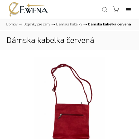
Domov
/
Doplnky pre ženy
/
Dámske kabelky
/
Dámska kabelka červená
Dámska kabelka červená