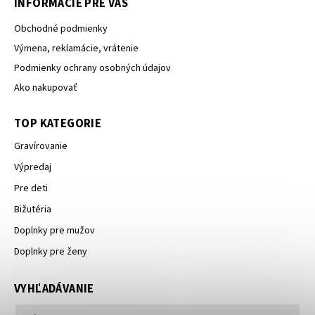
INFORMÁCIE PRE VÁS
Obchodné podmienky
Výmena, reklamácie, vrátenie
Podmienky ochrany osobných údajov
Ako nakupovať
TOP KATEGORIE
Gravírovanie
Výpredaj
Pre deti
Bižutéria
Doplnky pre mužov
Doplnky pre ženy
VYHĽADÁVANIE