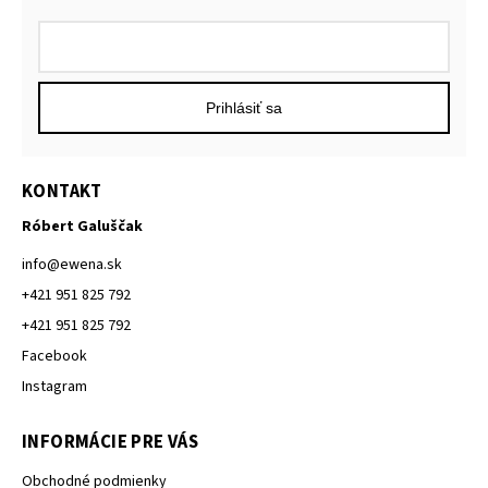
Prihlásiť sa
KONTAKT
Róbert Galuščak
info
@
ewena.sk
+421 951 825 792
+421 951 825 792
Facebook
Instagram
INFORMÁCIE PRE VÁS
Obchodné podmienky