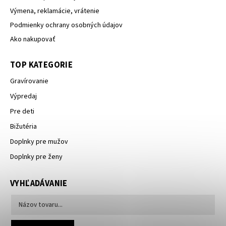
Výmena, reklamácie, vrátenie
Podmienky ochrany osobných údajov
Ako nakupovať
TOP KATEGORIE
Gravírovanie
Výpredaj
Pre deti
Bižutéria
Doplnky pre mužov
Doplnky pre ženy
VYHĽADÁVANIE